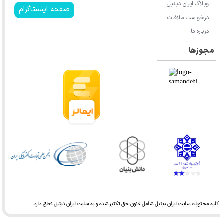
وبلاگ ایران دیتیل
صفحه اینستاگرام
درخواست ملاقات
درباره ما
مجوزها
کلیه محتویات سایت ایران دیتیل شامل قانون حق تکثیر شده و به سایت
ایران دیتیل
تعلق دارد.​​​​​​​