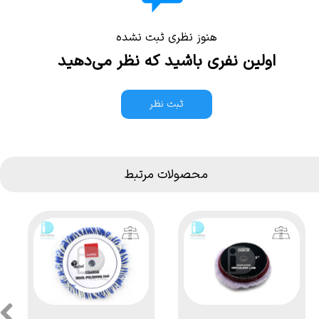
هنوز نظری ثبت نشده
اولین نفری باشید که نظر می‌دهید
ثبت نظر
محصولات مرتبط