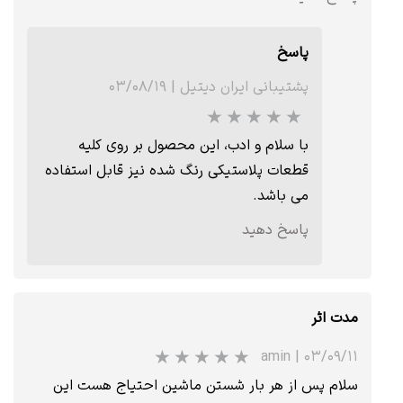
پاسخ
پشتیبانی ایران دیتیل
|
۰۳/۰۸/۱۹
با سلام و ادب، این محصول بر روی کلیه
قطعات پلاستیکی رنگ شده نیز قابل استفاده
می باشد.
★
★
★
★
★
پاسخ دهید
مدت اثر
amin
|
۰۳/۰۹/۱۱
سلام پس از هر بار شستن ماشین احتیاج هست این