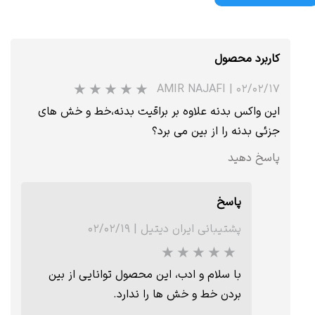
کاربرد محصول
AMIR NAJAFI
|
۰۲/۰۲/۱۷
این واکس بدنه علاوه بر براقیت بدنه،خط و خش های
جزئی بدنه را از بین می برد؟
پاسخ دهید
پاسخ
پشتیبانی ایران دیتیل
|
۰۲/۰۲/۱۹
با سلام و ادب، این محصول توانایی از بین
بردن خط و خش ها را ندارد.