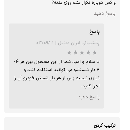
واکس دوباره تکرار بشه روی بدنه؟
پاسخ دهید
پاسخ
★
★
★
پشتیبانی ایران دیتیل
|
۰۳/۰۹/۱۱
با سلام و ادب، شما از این محصول بین هر 4-
8 بار شستشو می توانید استفاده کنید و
نیازی نیست پس از هر بار شستن خودرو آن را
اجرا کنید.
پاسخ دهید
ترکیب کردن