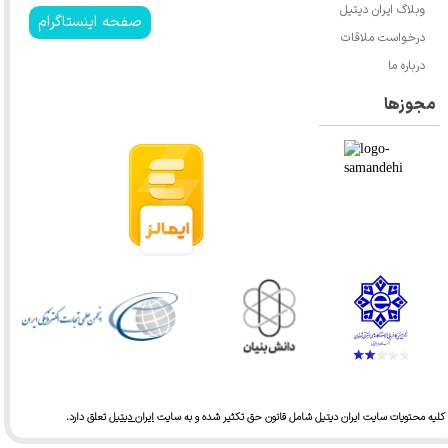
★
★
★
وبلاگ ایران دیتیل
صفحه اینستاگرام
درخواست ملاقات
درباره ما
مجوزها
★
★
★
★
★
کلیه محتویات سایت ایران دیتیل شامل قانون حق تکثیر شده و به سایت
ایران دیتیل
تعلق دارد.​​​​​​​