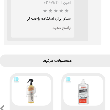
امین
|
۰۳/۰۹/۱۲
سلام برای استفاده راحت تر
پاسخ دهید
★
★
★
محصولات مرتبط