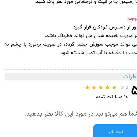
ا رسیدن به براقیت و درخشانی مورد نظر پاک کنید
.
وجه
:
ور از دسترس کودکان قرار گیرد
.
ر صورت بلعیده شدن می تواند خطرناک باشد
.
ی تواند موجب سوزش چشم گردد، در صورت برخورد با چشم به
1 دقیقه با آب تمیز شسته شود.
ظرات
از ۵
۱۰ مشارکت کننده
ما هم می‌توانید در مورد این کالا نظر بدهید.
ثبت نظر