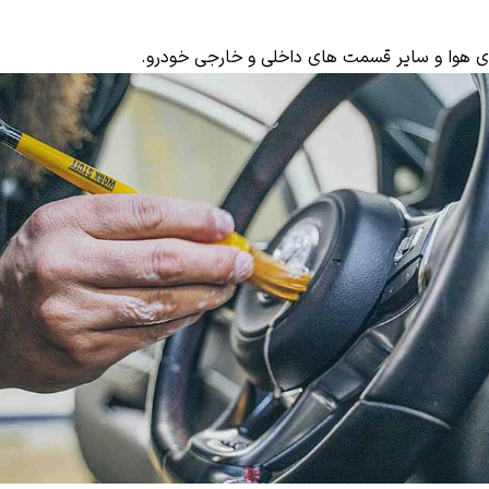
ای هوا و سایر قسمت های داخلی و خارجی خودرو.