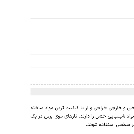
ف داخلی و خارجی طراحی و از با کیفیت ترین مواد ساخته
 مواد شیمیایی خشن را دارند. تارهای موی برس در یک
 هر سطحی استفاده شوند.