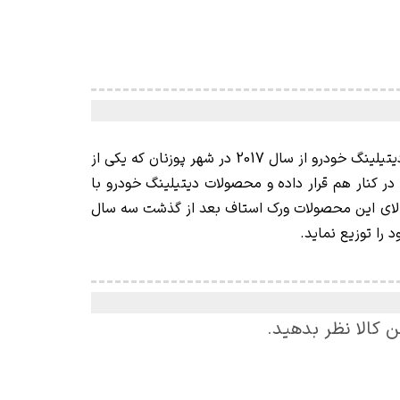
یک کمپانی خانوادگی لهستانی می باشد که فعالیت خود را در زمینه ابزار و آلات و تجهیزات دیتیلینگ خودرو از سال 2017 در شهر پوزنان که یکی از
ر کنار هم قرار داده و محصولات دیتیلینگ خودرو با
 بالای این محصولات ورک استاف بعد از گذشت سه سال
ن کالا نظر بدهید.