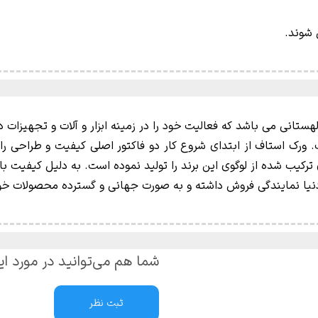
 شوند.
 ورک استاف از ابتدای شروع کار دو فاکتور اصلی کیفیت و طراحی را د
 ترکیب شده از لوگوی این برند را تولید نموده است. به دلیل کیفیت
شما هم می‌توانید در مورد ای
ثبت نظر