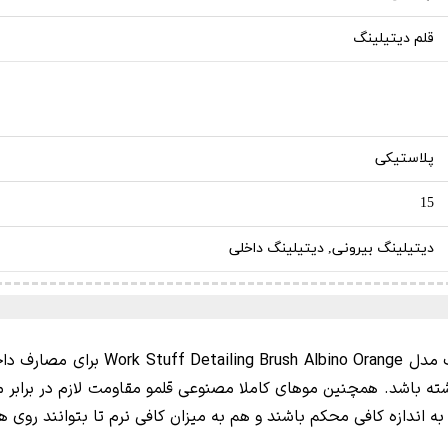
قلم دیتیلینگ
پلاستیکی
15
دیتیلینگ بیرونی, دیتیلینگ داخلی
Detailing Brush Albino
Orange برای مصار
اشته باشد. همچنین موهای کاملا مصنوعی قلمو مقاومت لازم در برابر
 به اندازه کافی محکم باشند و هم به میزان کافی نرم تا بتوانند روی