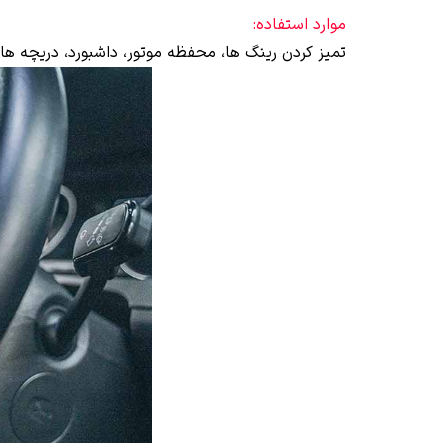
موارد استفاده:
تمیز کردن رینگ ها، محفظه موتور، داشبورد، دریچه ه