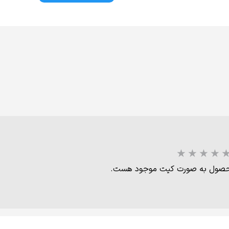
ن محصول به صورت کیت موجود هست.