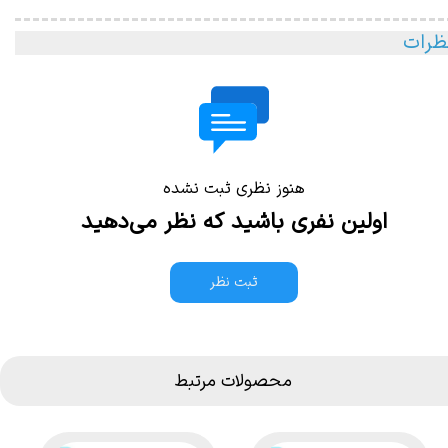
ظرات
هنوز نظری ثبت نشده
اولین نفری باشید که نظر می‌دهید
ثبت نظر
محصولات مرتبط