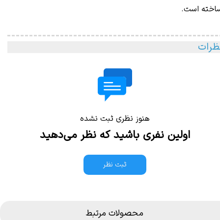
اخته است.
ظرات
هنوز نظری ثبت نشده
اولین نفری باشید که نظر می‌دهید
ثبت نظر
محصولات مرتبط