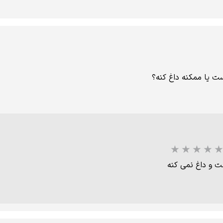
ت یا ممکنه داغ کنه؟
ت و داغ نمی کنه