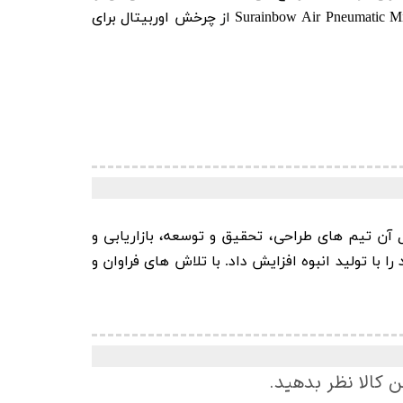
Mi
Surainbow Air Pneumatic
از
چرخش اوربیتال برای
 و به دنبال آن تیم های طراحی، تحقیق و توسعه، بازاریابی و
 خط تولید محصولات خود را با تولید انبوه افزایش داد. با تلاش های فراوان و
ن کالا نظر بدهید.