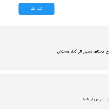
ثبت نظر
ح مختلف بسیار اثر گذار هستش
لی سپاس از شما