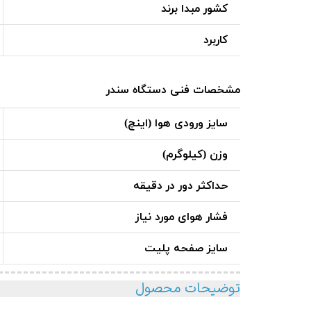
کشور مبدا برند
کاربرد
مشخصات فنی دستگاه سندر
سایز ورودی هوا (اینچ)
وزن (کیلوگرم)
حداکثر دور در دقیقه
فشار هوای مورد نیاز
سایز صفحه پلیت
توضیحات محصول