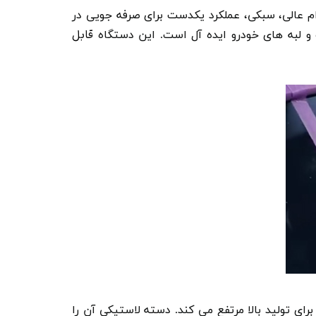
ام عالی، سبکی، عملکرد یکدست برای صرفه جویی در
قابل
 و لبه های خودرو ایده آل است. این دستگاه
ای تولید بالا مرتفع می کند
.
دسته لاستیکی آن را