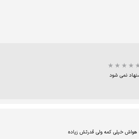
شنهاد نمی شود
هواش خیلی کمه ولی قدرتش زیاده