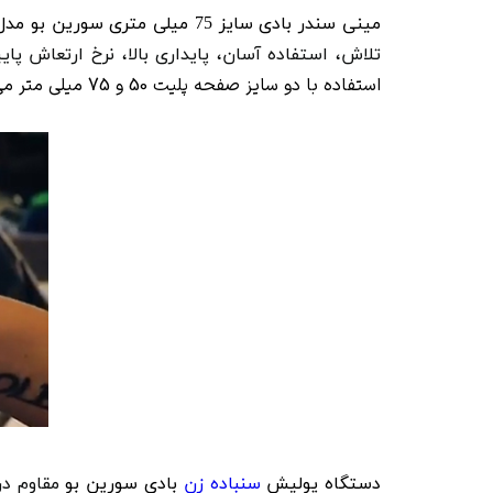
مینی سندر بادی سایز 75 میلی متری سورین بو مدل
تلاش، استفاده آسان، پایداری بالا، نرخ ارتعاش 
استفاده با دو سایز صفحه پلیت 50 و 75 میلی متر می باشد.
دستگاه پولیش
سنباده زن
بادی سورین بو
مقاوم در