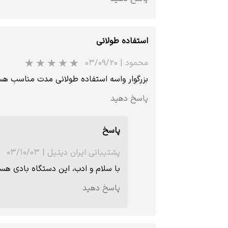
استفاده‌ طولانی
محمود
|
۰۳/۰۹/۲۰
بزرگوار واسه استفاده‌ طولانی مدت مناسب هس
پاسخ دهید
پاسخ
پشتیبانی ایران دیتیل
|
۰۳/۱۰/۰۳
با سلام و ادب، این دستگاه بادی هس
پاسخ دهید