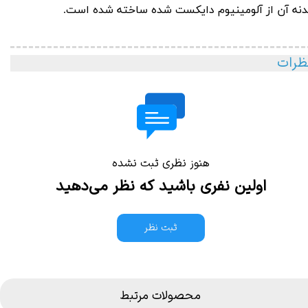
دنه آن از آلومینیوم دایکست شده ساخته شده است.
ظرات
هنوز نظری ثبت نشده
اولین نفری باشید که نظر می‌دهید
ثبت نظر
محصولات مرتبط