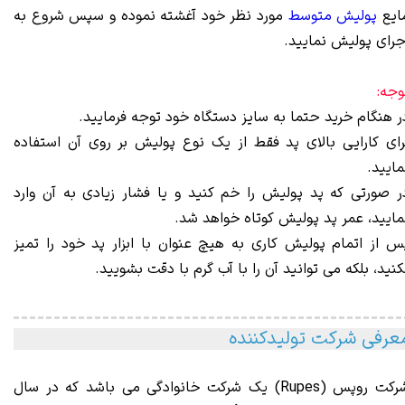
ایع
پولیش متوسط
مورد نظر خود آغشته نموده و سپس شروع به
جرای پولیش نمایید.
وجه:
ر هنگام خرید حتما به سایز دستگاه خود توجه فرمایید.
رای کارایی بالای پد فقط از یک نوع پولیش بر روی آن استفاده
مایید.
ر صورتی که پد پولیش را خم کنید و یا فشار زیادی به آن وارد
مایید، عمر پد پولیش کوتاه خواهد شد.
س از اتمام پولیش کاری به هیچ عنوان با ابزار پد خود را تمیز
کنید، بلکه می توانید آن را با آب گرم با دقت بشویید.
عرفی شرکت تولیدکننده
رکت روپس (Rupes)
یک
شرکت خانوادگی می باشد که در سال