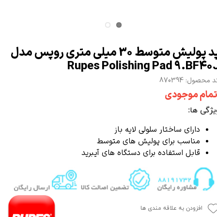
پد پولیش متوسط 30 میلی متری روپس مدل
Rupes Polishing Pad 9.BF40
 محصول: 870394
تمام موجودی
یژگی ها:
دارای ساختار سلولی لایه باز
مناسب برای
پولیش های متوسط
قابل استفاده برای دستگاه های آیبرید
افزودن به علاقه مندی ها