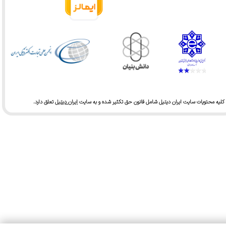
کلیه محتویات سایت ایران دیتیل شامل قانون حق تکثیر شده و به سایت
ایران دیتیل
تعلق دارد.​​​​​​​