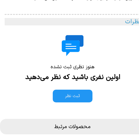
ظرات
هنوز نظری ثبت نشده
اولین نفری باشید که نظر می‌دهید
ثبت نظر
محصولات مرتبط