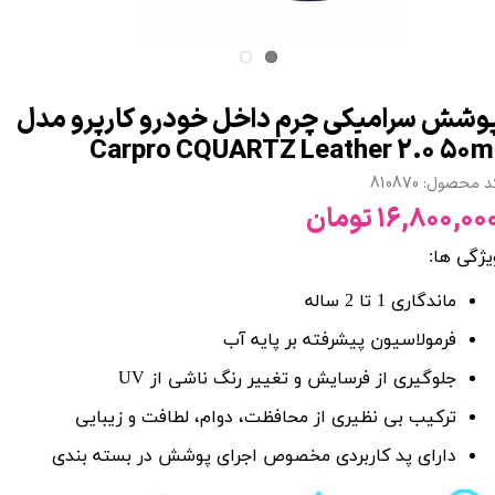
وشش سرامیکی چرم داخل خودرو کارپرو مدل
Carpro CQUARTZ Leather 2.0 50m
 محصول: 810870
۱۶,۸۰۰,۰۰ تومان
یژگی ها:
ماندگاری 1 تا 2 ساله
فرمولاسیون پیشرفته بر پایه آب
جلوگیری از فرسایش و تغییر رنگ ناشی از
UV
ترکیب بی نظیری از محافظت، دوام، لطافت و زیبایی
دارای پد کاربردی مخصوص اجرای پوشش در بسته بندی