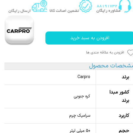
افزودن به سبد خرید
افزودن به علاقه مندی ها
شخصات محصول
برند
Carpro
کشور مبدا
کره جنوبی
برند
کاربرد
سرامیک چرم
حجم
50 میلی لیتر