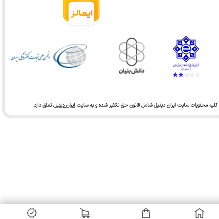
کلیه محتویات سایت ایران دیتیل شامل قانون حق تکثیر شده و به سایت
ایران دیتیل
تعلق دارد.​​​​​​​