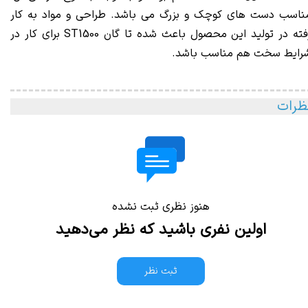
ناسب دست های کوچک و بزرگ می باشد. طراحی و مواد به کار
رفته در تولید این محصول باعث شده تا گان ST1500 برای کار در
رایط سخت هم مناسب باشد.
ظرات
هنوز نظری ثبت نشده
اولین نفری باشید که نظر می‌دهید
ثبت نظر