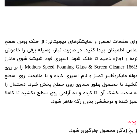
رای صفحات لمسی و نمایشگرهای دیجیتالی: از خنک بودن سطح
ماس اطمینان پیدا کنید. در صورت نیاز، وسیله برقی را خاموش
رده و اجازه دهید تا خنک شود. اسپري فوم شيشه شوی مادرز
1661
Mothers Speed Foaming Glass & Screen Cleaner
را بر روی
وله مایکروفایبر تمیز و نرم اسپری کرده و با ملایمت روی سطح
کشید تا محصول بطور مساوی روی سطح پخش شود. دستمال را
ه سمت خشک آن تا کرده و به آرامی روی سطح بکشید تا کاملا
میز شده و درخششی بدون رگه ظاهر شود
.
وجه:
ز یخ زدگی محصول جلوگیری شود.