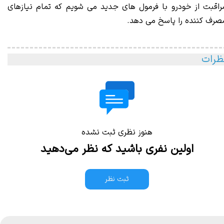
راقبت از خودرو با فرمول های جدید می شویم که تمام نیازهای
صرف کننده را پاسخ می دهد.
ظرات
هنوز نظری ثبت نشده
اولین نفری باشید که نظر می‌دهید
ثبت نظر