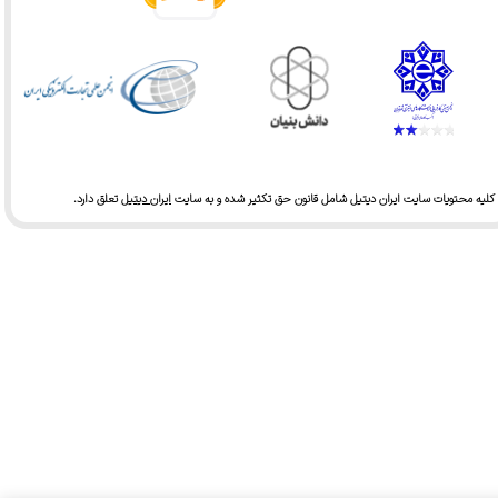
کلیه محتویات سایت ایران دیتیل شامل قانون حق تکثیر شده و به سایت
ایران دیتیل
تعلق دارد.​​​​​​​