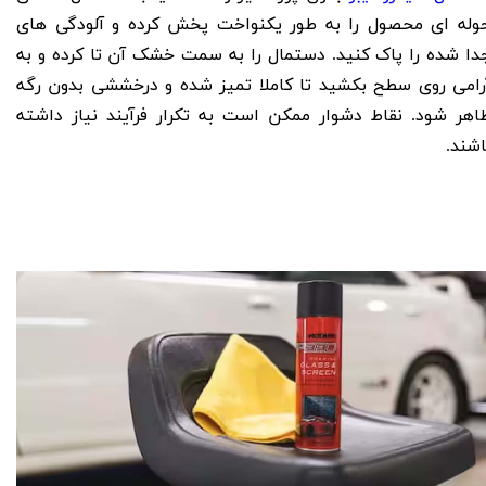
وله ای محصول را به طور یکنواخت پخش کرده و آلودگی های
دا شده را پاک کنید. دستمال را به سمت خشک آن تا کرده و به
رامی روی سطح بکشید تا کاملا تمیز شده و درخششی بدون رگه
اهر شود. نقاط دشوار ممکن است به تکرار فرآیند نیاز داشته
اشند
.