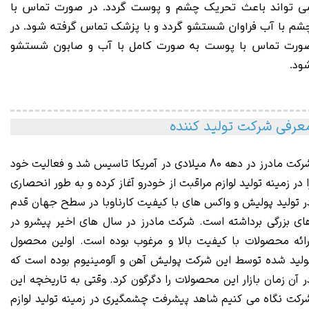
ی تواند باعث تحریک چشم و پوست گردد. در صورت تماس با
شم با آب فراوان شستشو گردد و با پزشک تماس گرفته شود. در
ورت تماس با پوست به صورت کامل با آب و صابون شستشو
ود
.
عرفی شرکت تولید کننده
رکت مادرز
در دهه 80 میلادی در آمریکا تاسیس شد و فعالیت خود
ا در زمینه تولید لوازم مراقبت از خودرو آغاز کرده و به طور انحصاری
ر تولید پولیش و واکس های با کیفیت کارناوبا در سطح جهان قدم
ای بزرگی برداشته است. شرکت مادرز در سال های اخیر پیشرو در
رائه محصولات با کیفیت بالا و مرغوب بوده است. اولین محصول
ولید شده توسط این شرکت پولیش آهن و آلومینیوم بوده است که
ر آن زمان بازار این محصولات را دگرگون کرد. وقتی به تاریخچه این
رکت نگاه می کنیم شاهد پیشرفت چشمگیری در زمینه تولید لوازم