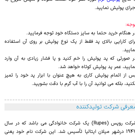
جرای پولیش نمایید.
وجه:
ر هنگام خرید حتما به سایز دستگاه خود توجه فرمایید.
رای کارایی بالای پد فقط از یک نوع پولیش بر روی آن استفاده
مایید.
ر صورتی که پد پولیش را خم کنید و یا فشار زیادی به آن وارد
مایید، عمر پد پولیش کوتاه خواهد شد.
س از اتمام پولیش کاری به هیچ عنوان با ابزار پد خود را تمیز
کنید، بلکه می توانید آن را با آب گرم با دقت بشویید.
عرفی شرکت تولیدکننده
رکت روپس (Rupes)
یک
شرکت خانوادگی می باشد که در سال
1947 درشهر میلان ایتالیا تأسیس شد. این شرکت نام خود یعنی