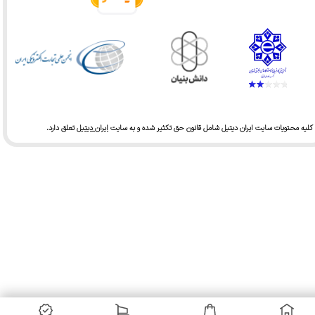
کلیه محتویات سایت ایران دیتیل شامل قانون حق تکثیر شده و به سایت
ایران دیتیل
تعلق دارد.​​​​​​​