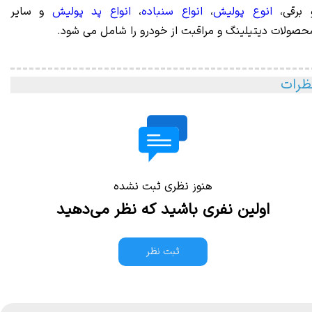
 برقی،
انوع پولیش
،
انواع سنباده
،
انواع پد پولیش
و سایر
حصولات دیتیلینگ و مراقبت از خودرو را شامل می شود.
ظرات
هنوز نظری ثبت نشده
اولین نفری باشید که نظر می‌دهید
ثبت نظر