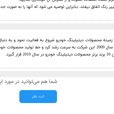
ر رنگ اتفاق بیفتد، بنابراین توصیه می شود که آنها را به صورت جد
آر بی SRB) در سال 2007 در زمینه محصولات دیتیلینگ خودرو شروع به فعالیت نمود
خدمات پس از فروش به این شرکت اضافه شدند. در سال 2009 این شرکت به سرعت رشد کرد و
یرد.
شما هم می‌توانید در مورد ای
ثبت نظر