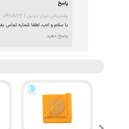
پاسخ
پشتیبانی ایران دیتیل
|
۰۴/۰۸/۲۲
با سلام و ادب، لطفا شماره تماس بف
پاسخ دهید
★
★