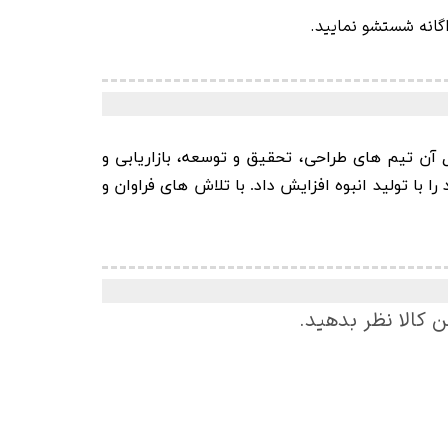
اگانه شستشو نمایید.
 و به دنبال آن تیم های طراحی، تحقیق و توسعه، بازاریابی و
 خط تولید محصولات خود را با تولید انبوه افزایش داد. با تلاش های فراوان و
ن کالا نظر بدهید.