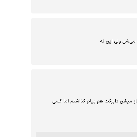
 می‌شن ولی این نه
باز میشن دایرکت هم پیام گذاشتم اما کسی