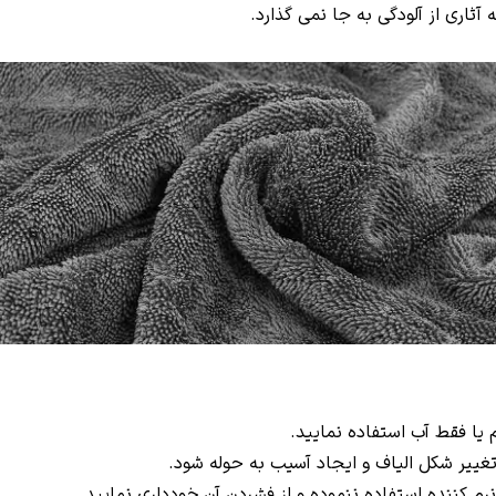
آثاری از آلودگی به جا نمی گذارد.
 یا فقط آب استفاده نمایید.
 کننده استفاده ننموده و از فشردن آن خودداری نمایید.