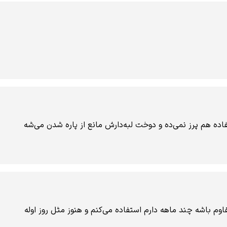
ده هم پرز نمی‌ده و دوخت لبه‌دارش مانع از پاره شدن می‌شه
م باشه چند ماهه دارم استفاده می‌کنم و هنوز مثل روز اوله