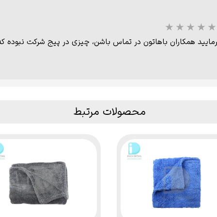
رمایید همکاران باهاتون در تماس باشن، چیزی در پیج شرکت نبوده ک
محصولات مرتبط