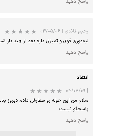
پاسخ دهید
رحیم قائدی
|
۰۴/۰۵/۰۶
لبه‌دوزی قوی و تمیزی داره بعد از چند بار ش
پاسخ دهید
انتقاد
۰۴/۰۸/۰۹
|
سلام من این حوله رو سفارش دادم دیروز بدست
پاسخگو نیست
پاسخ دهید