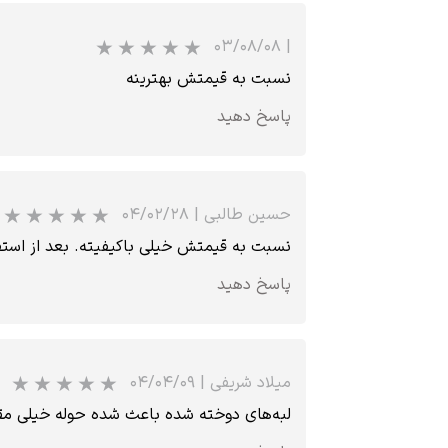
۰۳/۰۸/۰۸
|
نسبت به قیمتش بهترینه
پاسخ دهید
حسین طالبی
|
۰۴/۰۲/۲۸
نسبت به قیمتش خیلی باکیفیته. بعد از استفا
پاسخ دهید
میلاد شریفی
|
۰۴/۰۴/۰۹
لبه‌های دوخته شده باعث شده حوله خیلی مقاو