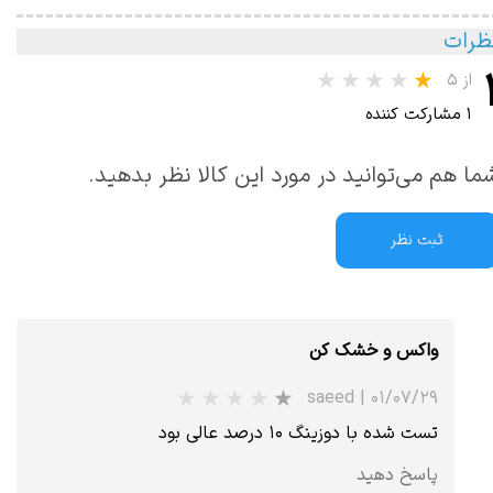
ظرات
از ۵
۱ مشارکت کننده
ما هم می‌توانید در مورد این کالا نظر بدهید.
ثبت نظر
واکس و خشک کن
saeed
|
۰۱/۰۷/۲۹
تست شده با دوزینگ ۱۰ درصد عالی بود
پاسخ دهید