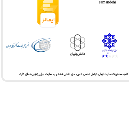
کلیه محتویات سایت ایران دیتیل شامل قانون حق تکثیر شده و به سایت
ایران دیتیل
تعلق دارد.​​​​​​​