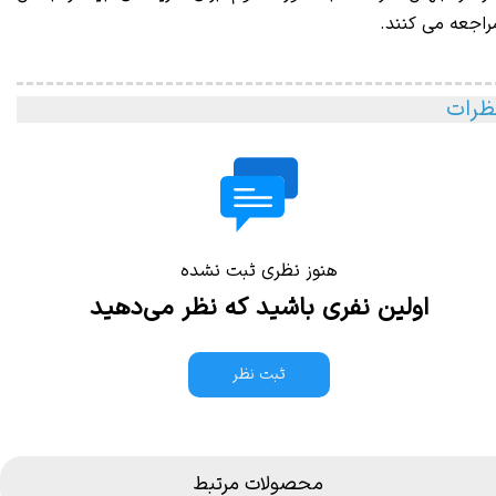
راجعه می کنند.
ظرات
هنوز نظری ثبت نشده
اولین نفری باشید که نظر می‌دهید
ثبت نظر
محصولات مرتبط