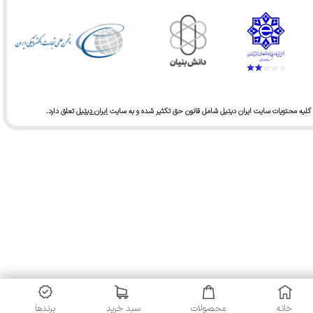
کلیه محتویات سایت ایران دیتیل شامل قانون حق تکثیر شده و به سایت
ایران دیتیل
تعلق دارد.​​​​​​​
خانه
محصولات
سبد خرید
برندها