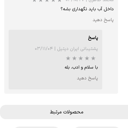
داخل آب باید نگهداری بشه؟
پاسخ دهید
پاسخ
پشتیبانی ایران دیتیل
|
۰۳/۱۱/۰۴
★
با سلام و ادب، بله
پاسخ دهید
محصولات مرتبط