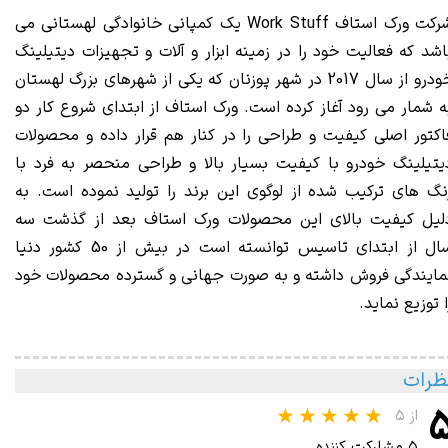
رکت ورک استاف
Work Stuff
یک کمپانی خانوادگی لهستانی می
اشد که فعالیت خود را در زمینه ابزار و آلات و تجهیزات دیتیلینگ
خودرو از سال 2017 در شهر پوزنان که یکی از شهرهای بزرگ لهستان
ه شمار می رود آغاز کرده است. ورک استاف از ابتدای شروع کار دو
اکتور اصلی کیفیت و طراحی را در کنار هم قرار داده و محصولات
یتیلینگ خودرو با کیفیت بسیار بالا و طراحی منحصر به فرد با
نگ های ترکیب شده از لوگوی این برند را تولید نموده است. به
لیل کیفیت بالای این محصولات ورک استاف بعد از گذشت سه
سال از ابتدای تاسیس توانسته است در بیش از 50 کشور دنیا
مایندگی فروش داشته و به صورت جهانی و گسترده محصولات خود
ا توزیع نماید.
ظرات
از ۵
۵ مشارکت کننده