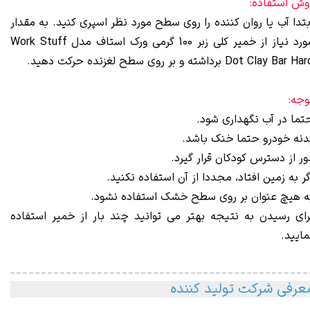
وش استفاده:
بتدا آب یا روان کننده را روی سطح مورد نظر اسپری کنید. به مقدار
مورد نیاز از خمیر کلی زبر 100 گرمی ورک استاف مدل Work Stuff
Dot Clay Bar H برداشته و بر روی سطح لغزنده حرکت دهید.
وجه:
تما در آب نگهداری شود.
دنه‌ خودرو حتما خنک باشد.
ور از دسترس کودکان قرار گیرد.
گر به زمین افتاد، مجددا از آن استفاده نکنید.
ه هیچ عنوان بر روی سطح خشک استفاده نشود.
رای رسیدن به نتیجه بهتر می توانید چند بار از خمیر استفاده
مایید.
عرفی شرکت تولید کننده