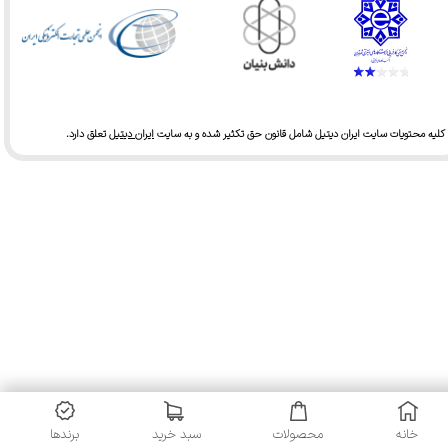
کلیه محتویات سایت ایران دیتیل شامل قانون حق تکثیر شده و به سایت
ایران دیتیل
تعلق دارد.​​​​​​​
★
★
★
★
★
خانه
محصولات
سبد خرید
برندها