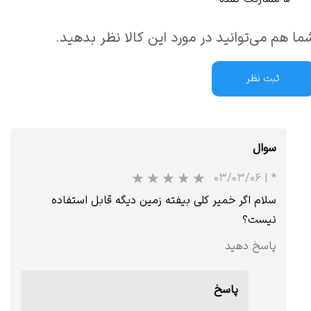
ما هم می‌توانید در مورد این کالا نظر بدهید.
ثبت نظر
سوال
۰۳/۰۳/۰۶
|
*
سلام اگر خمیر کلی بیفته زمین دیگه قابل استفاده
نیست؟
پاسخ دهید
پاسخ