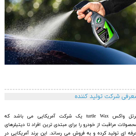
عرفی شرکت تولید کننده
رتل واکس
turtle Wax
یک شرکت آمریکا
یی می باشد که
حصولات مراقبت از خودرو را برای مبتدی ترین افراد تا دیتیلرهای
رفه ای تولید کرده و به فروش می رساند. این برند آمریکایی در