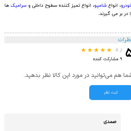
ودرو
، انواع
شامپو
، انواع تمیز کننده سطوح داخلی و
سرامیک
ها
ا در بر می گیرند.
ظرات
از ۵
۹ مشارکت کننده
ما هم می‌توانید در مورد این کالا نظر بدهید.
ثبت نظر
صمدی