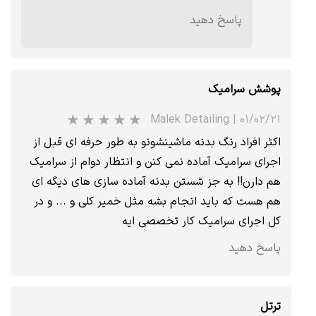
پاسخ دهید
پوشش سرامیک
Malek Detailing
|
۰۱/۰۲/۲۱
اکثر افراد رنگ بدنه ماشینشونو به طور حرفه ای قبل از
اجرای سرامیک آماده نمی کنن و انتظار دوام از سرامیک
★
هم دارن!! به جز شستن بدنه آماده سازی های دیگه ای
هم هست که باید انجام بشه مثل خمیر کلی و ... و در
کل اجرای سرامیک کار تخصصی ایه
پاسخ دهید
ترتل