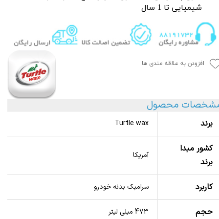
شیمیایی تا 1 سال
افزودن به علاقه مندی ها
شخصات محصول
برند
Turtle wax
کشور مبدا
آمریکا
برند
کاربرد
سرامیک بدنه خودرو
حجم
473 میلی لیتر