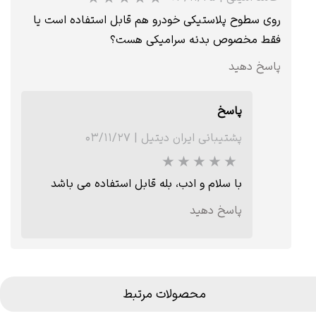
روی سطوح پلاستیکی خودرو هم قابل استفاده است یا
★
★
★
فقط مخصوص بدنه سرامیکی هست؟
پاسخ دهید
پاسخ
پشتیبانی ایران دیتیل
|
۰۳/۱۱/۲۷
با سلام و ادب، بله قابل استفاده می باشد
پاسخ دهید
★
★
★
★
★
محصولات مرتبط