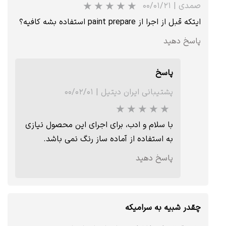
صمدی
|
۰۰/۰۱/۲۱
ایتکه قبل از اجرا از paint prepare استفاده بشه کافیه؟
پاسخ دهید
پاسخ
پشتیبانی ایران دیتیل
|
۰۰/۰۲/۰۱
با سلام و ادب، برای اجرای این محصول نیازی
به استفاده از آماده ساز رنگ نمی باشد.
پاسخ دهید
چقدر شبیه به سرامیکه