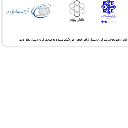
کلیه محتویات سایت ایران دیتیل شامل قانون حق تکثیر شده و به سایت
ایران دیتیل
تعلق دارد.​​​​​​​
★
★
★
★
★