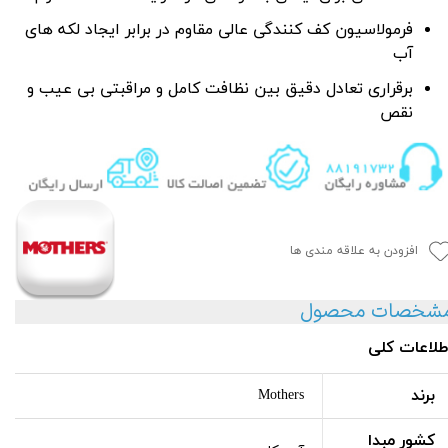
فرمولاسیون کف کنندگی عالی مقاوم در برابر ایجاد لکه های
آب
برقراری تعادل دقیق بین نظافت کامل و مراقبتی بی عیب و
نقص
افزودن به علاقه مندی ها
شخصات محصول
طلاعات کلی
برند
Mothers
کشور مبدا