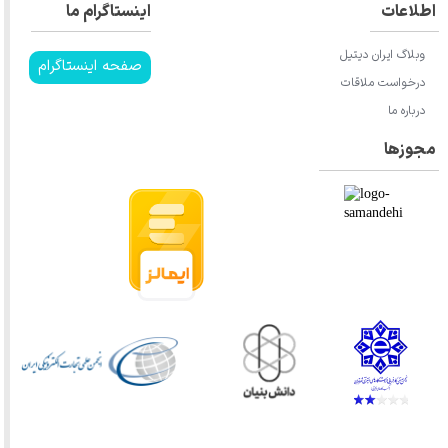
اطلاعات
اینستاگرام ما
وبلاگ ایران دیتیل
صفحه اینستاگرام
درخواست ملاقات
درباره ما
مجوزها
★
★
★
★
★