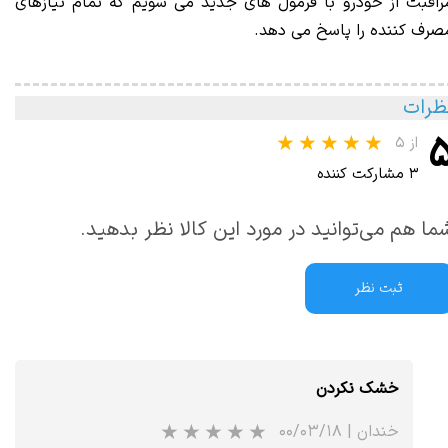
راقبت از خودرو با فرمول های جدید می شویم که تمام نیازهای
صرف کننده را پاسخ می دهد.
ظرات
از ۵
۳ مشارکت کننده
ما هم می‌توانید در مورد این کالا نظر بدهید.
ثبت نظر
خشک نکردن
خندان
|
۰۰/۰۳/۱۸