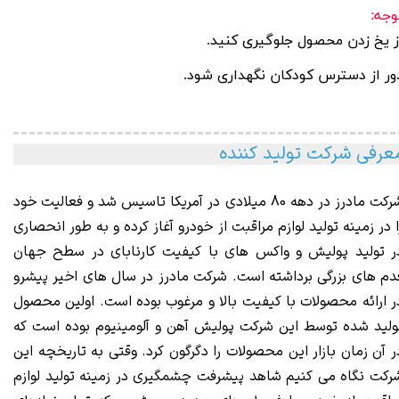
وجه:
ز یخ زدن محصول جلوگیری کنید.
ور از دسترس کودکان نگهداری شود
.
عرفی شرکت تولید کننده
رکت مادرز
در دهه 80 میلادی در آمریکا تاسیس شد و فعالیت خود
ا در زمینه تولید لوازم مراقبت از خودرو آغاز کرده و به طور انحصاری
ر تولید پولیش و واکس های با کیفیت کارنابای در سطح جهان
دم های بزرگی برداشته است. شرکت مادرز در سال های اخیر پیشرو
ر ارائه محصولات با کیفیت بالا و مرغوب بوده است. اولین محصول
ولید شده توسط این شرکت پولیش آهن و آلومینیوم بوده است که
ر آن زمان بازار این محصولات را دگرگون کرد. وقتی به تاریخچه این
رکت نگاه می کنیم شاهد پیشرفت چشمگیری در زمینه تولید لوازم