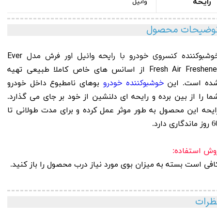
رایحه
وانیل
وضیحات محصول
خوشبوکننده کنسروی خودرو با رایحه وانیل اور فرش مدل Ever
Fresh Air Freshene
از اسانس های خاص کاملا طبیعی تهیه
خوشبوکننده خودرو
ده است. این
بوهای نامطبوع داخل خودرو
ما را از بین برده و رایحه ای دلنشین از خود بر جای می گذارد.
ایحه این محصول به طور موثر عمل کرده و برای مدت طولانی تا
ماندگاری دارد.
وش استفاده:
افی است بسته به میزان بوی مورد نیاز درب محصول را باز کنید.
ظرات