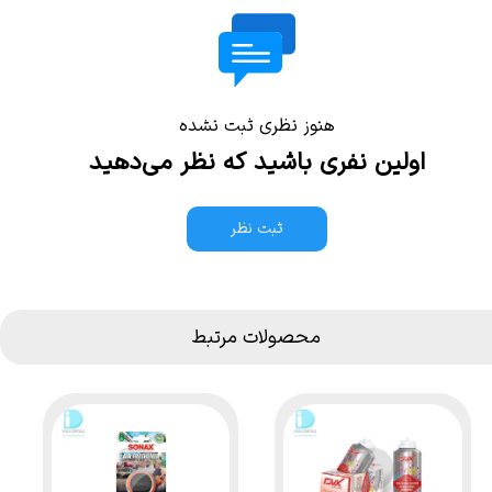
هنوز نظری ثبت نشده
اولین نفری باشید که نظر می‌دهید
ثبت نظر
محصولات مرتبط