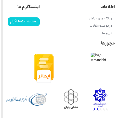
اطلاعات
اینستاگرام ما
وبلاگ ایران دیتیل
صفحه اینستاگرام
درخواست ملاقات
درباره ما
مجوزها