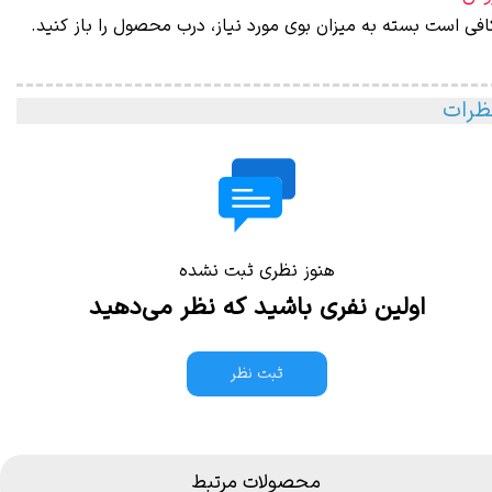
افی است بسته به میزان بوی مورد نیاز، درب محصول را باز کنید.
ظرات
هنوز نظری ثبت نشده
اولین نفری باشید که نظر می‌دهید
ثبت نظر
محصولات مرتبط