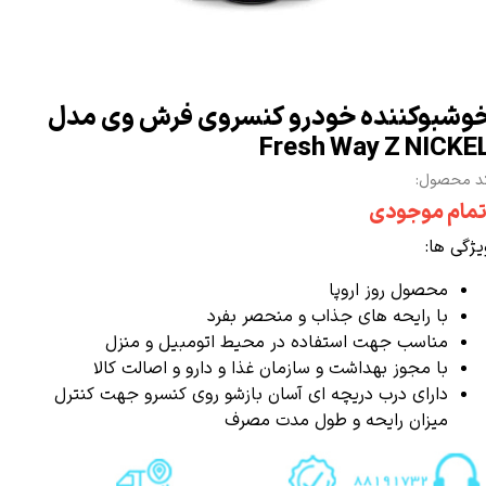
وشبوکننده خودرو کنسروی فرش وی مدل
Fresh Way Z NICKE
د محصول:
تمام موجودی
یژگی ها:
محصول روز اروپا
با رایحه های جذاب و منحصر بفرد
مناسب جهت استفاده در محیط اتومبیل و منزل
با مجوز بهداشت و سازمان غذا و دارو و اصالت کالا
دارای درب دریچه ای آسان بازشو روی کنسرو جهت کنترل
میزان رایحه و طول مدت مصرف