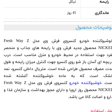
رایحه
نیکل
ماندگاری
45 روز
وضیحات محصول
وشبوکننده خودرو کنسروی فرش وی مدل
Z
Fresh Way
NICKEL محصول جدید فرش وی با رایحه های جذاب و منحصر
فرد جهت استفاده در محیط خودرو و منزل مناسب است. درب
ریچه ای آسان باز شو روی کنسرو جهت کنترل میزان رایحه و طول
دت مصرف محصول طراحی شده است. متریال داخلی کنسرو، نمد
شک است که به ماده خوشبوکننده آغشته شده
ست.
خوشبوکننده خودرو
کنسروی فرش وی مدل Fresh Way Z
NICKEL محصول روز اروپا و دارای مجوز بهداشت و سازمان غذا و
ارو و اصالت کالا می باشد.
وش استفاده: