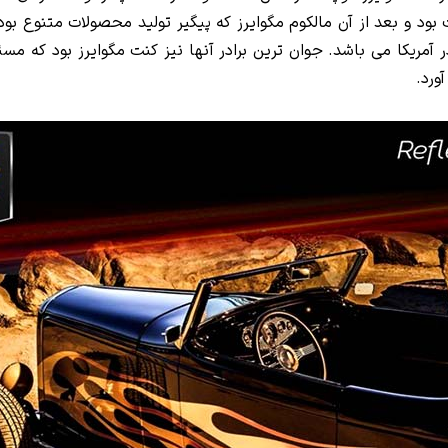
ود و بعد از آن مالکوم مگوایرز که پیگیر تولید محصولات متنوع بو
در آمریکا می باشد. جوان ترین برادر آنها نیز کنت مگوایرز بود که
ورد.