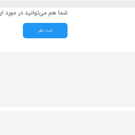
شما هم می‌توانید در مورد ای
ثبت نظر