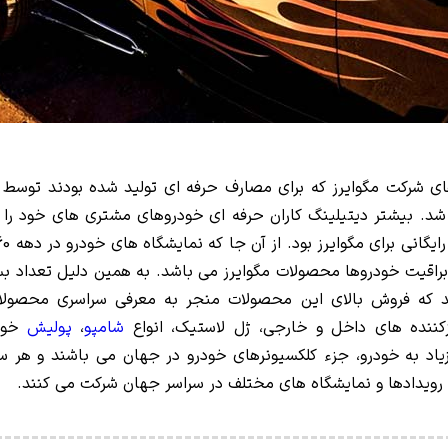
 شرکت مگوایرز که برای مصارف حرفه ای تولید شده بودند توسط تول
د. بیشتر دیتیلینگ کاران حرفه ای خودروهای مشتری های خود را با
قیت خودروها محصولات مگوایرز می باشد. به همین دلیل تعداد بسیا
زکننده های داخل و خارجی، ژل لاستیک، انواع
شامپو
،
پولیش
خود
 رویدادها و نمایشگاه های مختلف در سراسر جهان شرکت می کنند.