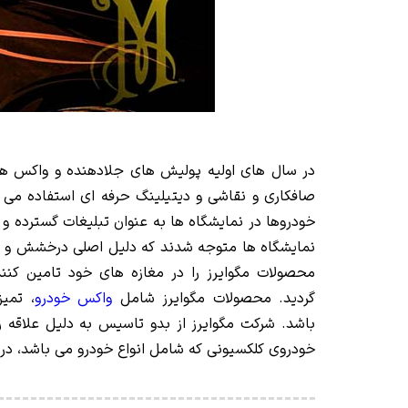
در سال های اولیه پولیش های جلادهنده و واکس های
صافکاری و نقاشی و دیتیلینگ حرفه ای استفاده می ش
نمایشگاه ها متوجه شدند که دلیل اصلی درخشش و برا
گردید. محصولات مگوایرز شامل
واکس خودرو
، تمی
خودروی کلکسیونی که شامل انواع خودرو می باشد، در