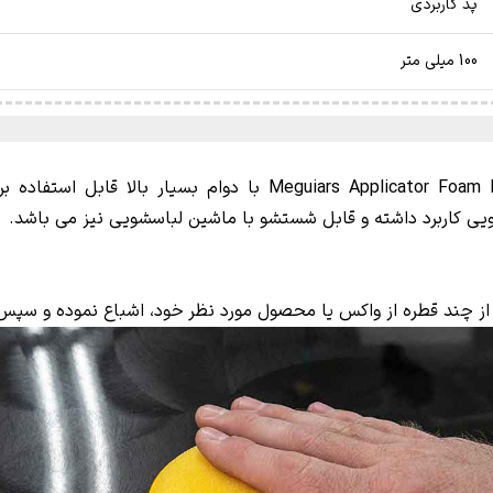
پد کاربردی
100 میلی متر
Applicator Foam
با دوام بسیار بالا قابل استفاده 
ویی کاربرد داشته و قابل شستشو با ماشین لباسشویی نیز می باشد.