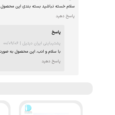
سلام خسته نباشید بسته بندی این محصول
پاسخ دهید
پاسخ
پشتیباینی ایران دیتیل
|
۰۰/۰۹/۰۶
با سلام و ادب، این محصول به صور
پاسخ دهید