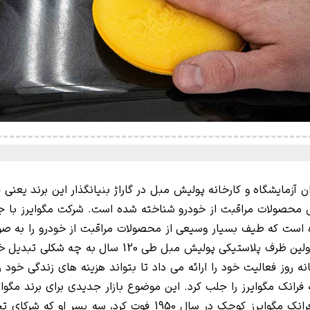
مگوایرز کوچک در رویای خود پیش بینی نمی کرد که اولین 
 روز فعالیت خود را ارائه می داد تا بتواند هزینه های زندگی خود
فرانک مگوایرز را جلب کرد. این موضوع بازار جدیدی برای برند مگوای
محصولات مراقبت از خودرو هموار شود. هنگامی که فرانک مگوایرز ک