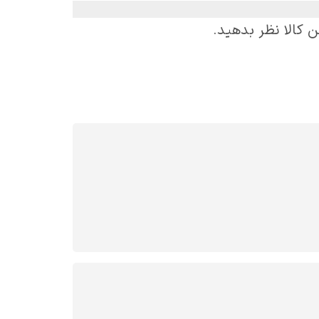
ن کالا نظر بدهید.