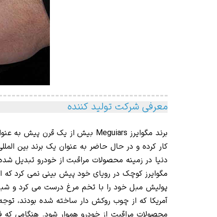
معرفی شرکت تولید کننده
برند مگوایرز
Meguiars
پولیش مبل خود را با تخم مرغ درست می کرد و شبانه
آمریکا که از چوب روکش دار ساخته شده بودند، توجه 