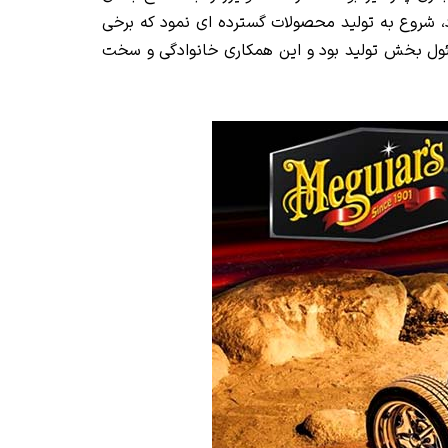
د، شروع به تولید محصولات گسترده ای نمود که برخی
 مسئول بخش تولید بود و این همکاری خانوادگی و سخت