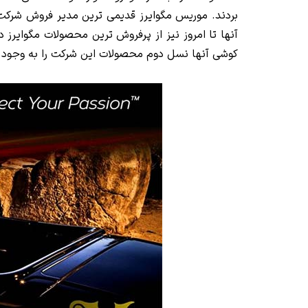
بردند. موریس مگوایرز قدیمی ترین مدیر فروش شرکت ب
آنها تا امروز نیز از پرفروش ترین محصولات مگوایرز 
کوشی آنها نسل دوم محصولات این شرکت را به وجود آ