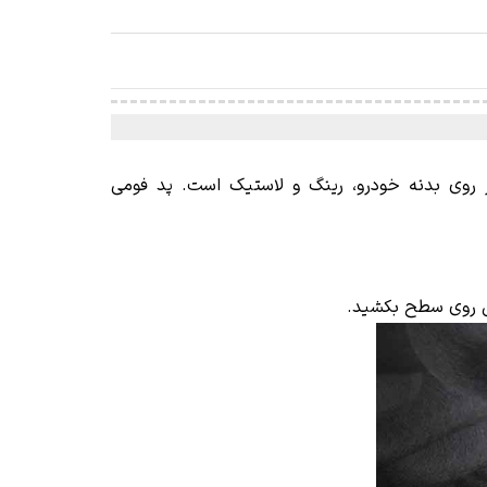
بر روی بدنه خودرو، رینگ و لاستیک است. پد فومی