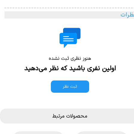
ظرات
هنوز نظری ثبت نشده
اولین نفری باشید که نظر می‌دهید
ثبت نظر
محصولات مرتبط