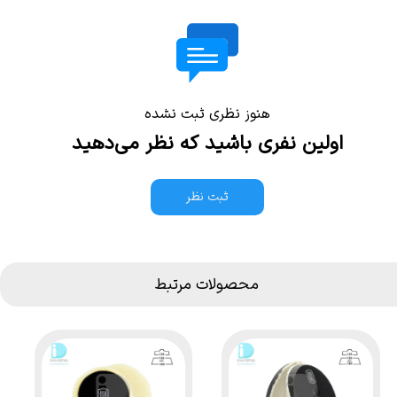
هنوز نظری ثبت نشده
اولین نفری باشید که نظر می‌دهید
ثبت نظر
محصولات مرتبط