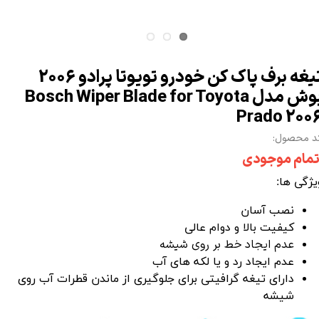
تیغه برف پاک کن خودرو تویوتا پرادو 2006
بوش مدل Bosch Wiper Blade for Toyota
Prado 200
د محصول:
تمام موجودی
یژگی ها:
نصب آسان
کیفیت بالا و دوام عالی
عدم ایجاد خط بر روی شیشه
عدم ایجاد رد و یا لکه های آب
دارای تیغه گرافیتی برای جلوگیری از ماندن قطرات آب روی
شیشه