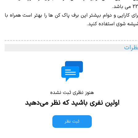
رای کارایی و دوام بیشتر این برف پاک کن ها را بهتر است همراه با
یشه شوی استفاده کنید.
ظرات
هنوز نظری ثبت نشده
اولین نفری باشید که نظر می‌دهید
ثبت نظر