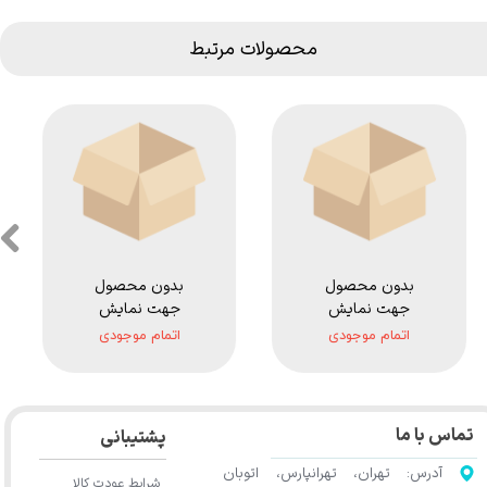
محصولات مرتبط
بدون محصول
بدون محصول
جهت نمایش
جهت نمایش
اتمام موجودی
اتمام موجودی
تماس با ما
پشتیبانی
آدرس: تهران، تهرانپارس، اتوبان
شرایط عودت کالا