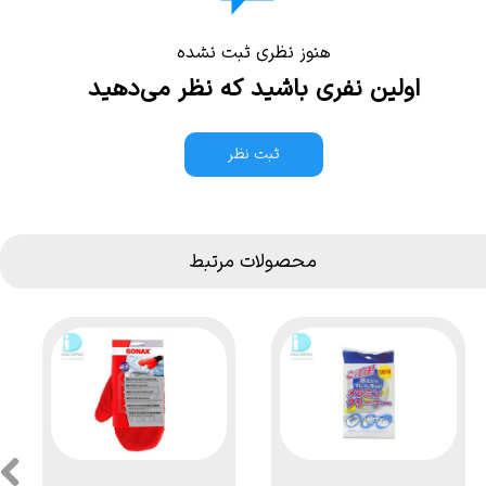
هنوز نظری ثبت نشده
اولین نفری باشید که نظر می‌دهید
ثبت نظر
محصولات مرتبط