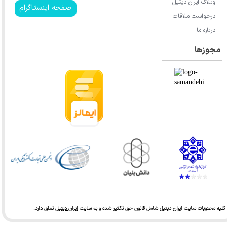
وبلاگ ایران دیتیل
صفحه اینستاگرام
درخواست ملاقات
درباره ما
مجوزها
کلیه محتویات سایت ایران دیتیل شامل قانون حق تکثیر شده و به سایت
ایران دیتیل
تعلق دارد.​​​​​​​