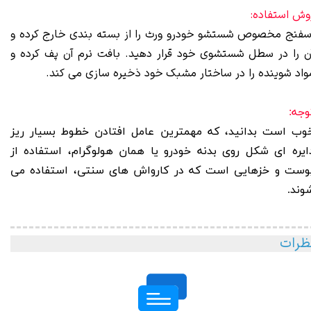
وش استفاده:
سفنج مخصوص شستشو خودرو ورث را از بسته بندی خارج کرده و
ن را در سطل شستشوی خود قرار دهید. بافت نرم آن پف کرده و
واد شوینده را در ساختار مشبک خود ذخیره سازی می کند.
وجه:
وب است بدانید، که مهمترین عامل افتادن خطوط بسیار ریز
ایره ای شکل روی بدنه خودرو یا همان هولوگرام، استفاده از
وست و خزهایی است که در کارواش های سنتی، استفاده می
وند.
ظرات