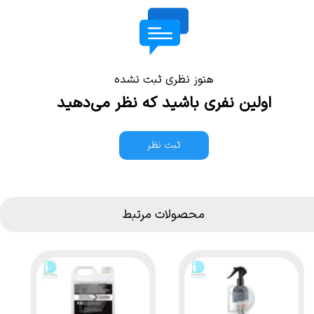
هنوز نظری ثبت نشده
اولین نفری باشید که نظر می‌دهید
ثبت نظر
محصولات مرتبط