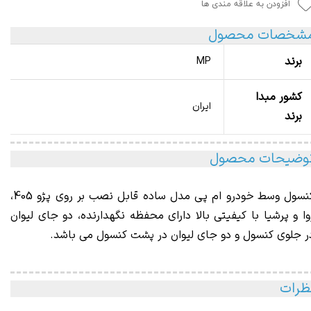
افزودن به علاقه مندی ها
شخصات محصول
برند
MP
کشور مبدا
ایران
برند
وضیحات محصول
کنسول وسط خودرو ام پی مدل ساده قابل نصب بر روی پژو 405،
وا و پرشیا با کیفیتی بالا دارای محفظه نگهدارنده، دو جای لیوان
ر جلوی کنسول و دو جای لیوان در پشت کنسول می باشد.
ظرات