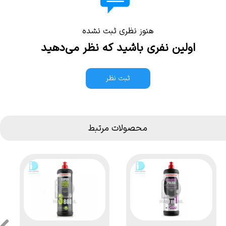
هنوز نظری ثبت نشده
اولین نفری باشید که نظر می‌دهید
ثبت نظر
محصولات مرتبط