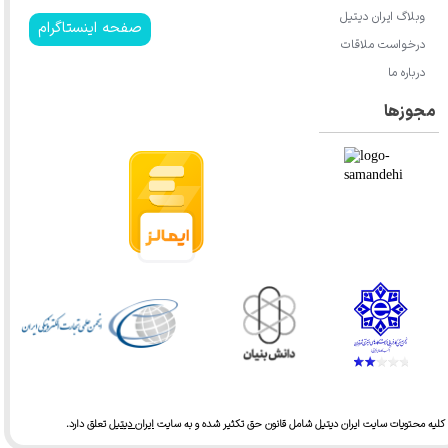
وبلاگ ایران دیتیل
صفحه اینستاگرام
درخواست ملاقات
درباره ما
مجوزها
کلیه محتویات سایت ایران دیتیل شامل قانون حق تکثیر شده و به سایت
ایران دیتیل
تعلق دارد.​​​​​​​