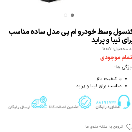
نسول وسط خودرو ام پی مدل ساده مناسب
رای تیبا و پراید
 محصول: 90007
تمام موجودی
یژگی ها:
با کیفیت بالا
مناسب برای تیبا و پراید
افزودن به علاقه مندی ها