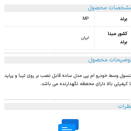
شخصات محصول
برند
MP
کشور مبدا
ایران
برند
وضیحات محصول
نسول وسط خودرو ام پی مدل ساده قابل نصب بر روی تیبا و پراید
ا کیفیتی بالا دارای محفظه نگهدارنده می باشد.
ظرات