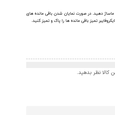
ماساژ دهید
.
در صورت نمایان شدن باقی مانده های
یکروفایبر تمیز باقی مانده ها را پاک و تمیز کنید
.
ن کالا نظر بدهید.