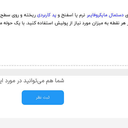
دستمال مایکروفایبر
نرم یا اسفنج و
پد کاربردی
وی
ریخته و روی سطح 
 هر نقطه به میزان مورد نیاز از پولیش استفاده کنید
.
با یک حوله ما
شما هم می‌توانید در مورد ای
ثبت نظر