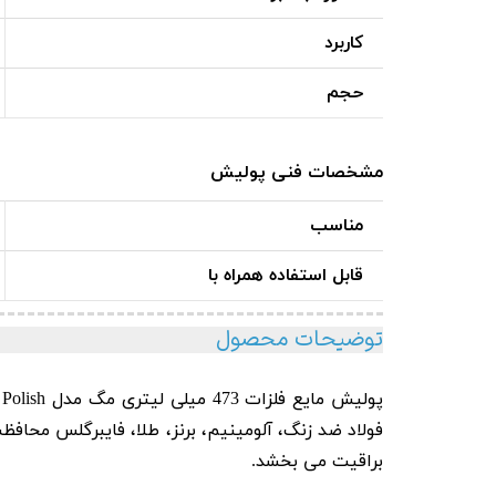
کاربرد
حجم
مشخصات فنی پولیش
مناسب
قابل استفاده همراه با
توضیحات محصول
فولاد ضد زنگ، آلومینیم، برنز، طلا، فایبرگلس محافظ
براقیت می بخشد.