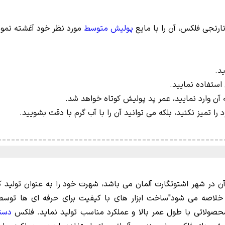
رنجی فلکس، آن را با مایع
پولیش متوسط
مورد نظر خود آغشته نمو
د.
استفاده نمایید.
 آن وارد نمایید، عمر پد پولیش کوتاه خواهد شد.
را تمیز نکنید، بلکه می توانید آن را با آب گرم با دقت بشویید.
آن در شهر اشتوتگارت آلمان می باشد، شهرت خود را به عنوان تولید ک
لاصه می شود"ساخت ابزار های با کیفیت برای حرفه ای ها توس
صولاتی با طول عمر بالا و عملکرد مناسب تولید نماید. فلکس
دستگ