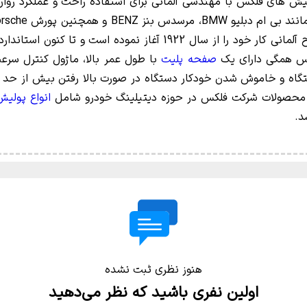
یش های فلکس با مهندسی آلمانی برای استفاده راحت و عملکرد روان
و دقیق وظیفه خود را انجام می دهند. این برند مطرح آلمانی کار خود را
 همگی دارای یک
صفحه پلیت
با طول عمر بالا، ماژول کنترل سرع
گاه و خاموش شدن خودکار دستگاه در صورت بالا رفتن بیش از حد 
. محصولات شرکت فلکس در حوزه دیتیلینگ خودرو شامل
انواع پولی
د.
هنوز نظری ثبت نشده
اولین نفری باشید که نظر می‌دهید