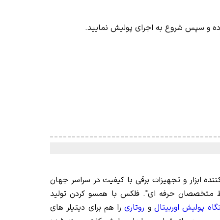
ده و سپس شروع به اجرای پولیش نمایید.
ننده ابزار و تجهیزات برقی با کیفیت در سراسر جهان
ط متخصصان حرفه ای". فلکس با همسو کردن تولید
اه پولیش اوربیتال
و
روتاری
را هم برای دیتیلر های