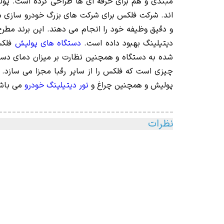
مبتدی و هم برای حرفه ای ها طراحی کرده است. پول
دیتیلینگ بهبود داده است.
دستگاه های پولیش
فلکس
شده به دستگاه و همچنین نظارت بر میزان دمای دست
چیزی است که فلکس را از سایر رقبا مجزا می سازد
پولیش و همچنین چراغ و
نور دیتیلینگ خودرو
می باش
نظرات