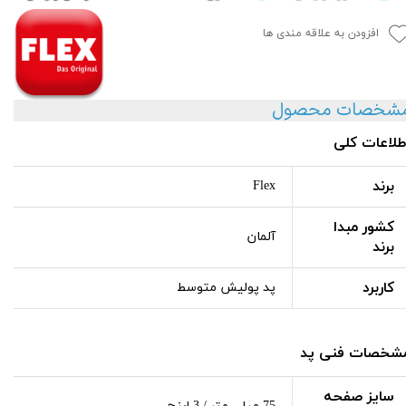
افزودن به علاقه مندی ها
شخصات محصول
طلاعات کلی
برند
Flex
کشور مبدا
آلمان
برند
کاربرد
پد پولیش متوسط
شخصات فنی پد
سایز صفحه