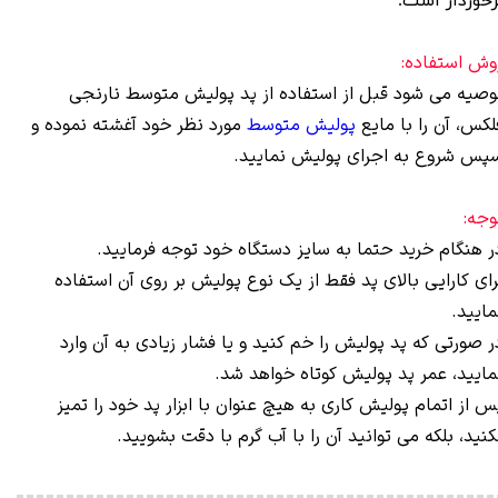
رخوردار است.
وش استفاده:
وصیه می شود قبل از استفاده از پد پوليش متوسط نارنجی
لکس، آن را با مایع
پولیش متوسط
مورد نظر خود آغشته نموده و
پس شروع به اجرای پولیش نمایید.
وجه:
ر هنگام خرید حتما به سایز دستگاه خود توجه فرمایید.
رای کارایی بالای پد فقط از یک نوع پولیش بر روی آن استفاده
مایید.
ر صورتی که پد پولیش را خم کنید و یا فشار زیادی به آن وارد
مایید، عمر پد پولیش کوتاه خواهد شد.
س از اتمام پولیش کاری به هیچ عنوان با ابزار پد خود را تمیز
کنید، بلکه می توانید آن را با آب گرم با دقت بشویید.