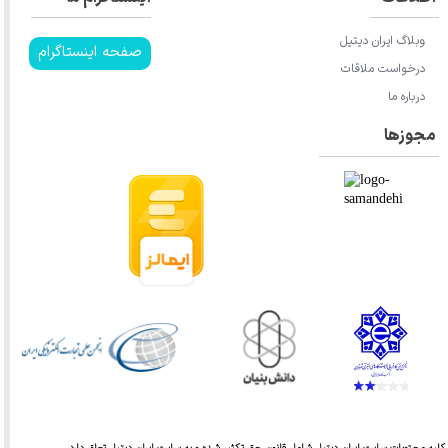
وبلاگ ایران دیتیل
صفحه اینستاگرام
درخواست ملاقات
درباره ما
مجوزها
کلیه محتویات سایت ایران دیتیل شامل قانون حق تکثیر شده و به سایت
ایران دیتیل
تعلق دارد.​​​​​​​