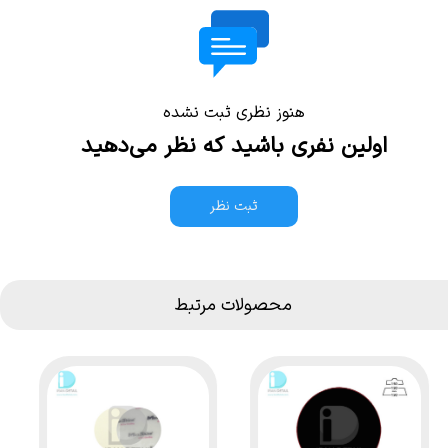
هنوز نظری ثبت نشده
اولین نفری باشید که نظر می‌دهید
ثبت نظر
محصولات مرتبط