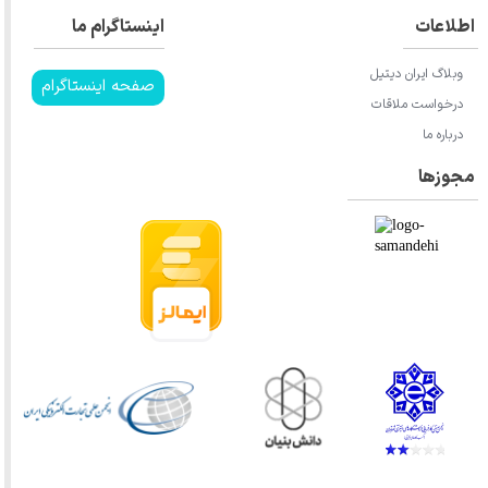
اطلاعات
اینستاگرام ما
وبلاگ ایران دیتیل
صفحه اینستاگرام
درخواست ملاقات
درباره ما
مجوزها