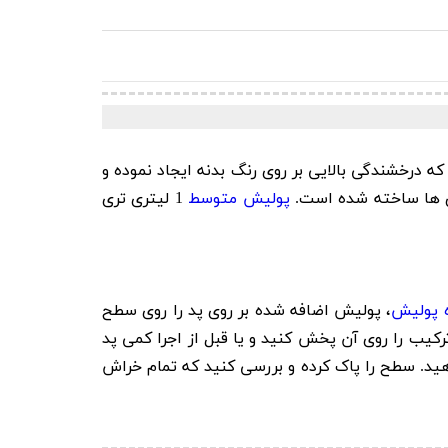
 درخشندگی بالایی بر روی رنگ بدنه ایجاد نموده و
 ای ها ساخته شده است.
پولیش متوسط
1 لیتری تری
 پولیش
، پولیش اضافه شده بر روی پد را روی سطح
یا خشک است، مقداری ترکیب را روی آن پخش کنید و یا قبل از اجرا کمی پد
هید. سطح را پاک کرده و بررسی کنید که تمام خراش