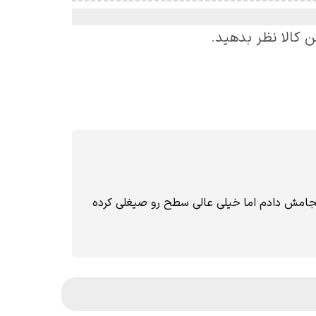
ن کالا نظر بدهید.
نجامش دادم اما خیلی عالی سطح رو صیغلی کرده