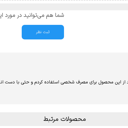
شما هم می‌توانید در مورد ای
ثبت نظر
بود از این محصول برای مصرف شخصی استفاده کردم و حتی با دست ا
محصولات مرتبط