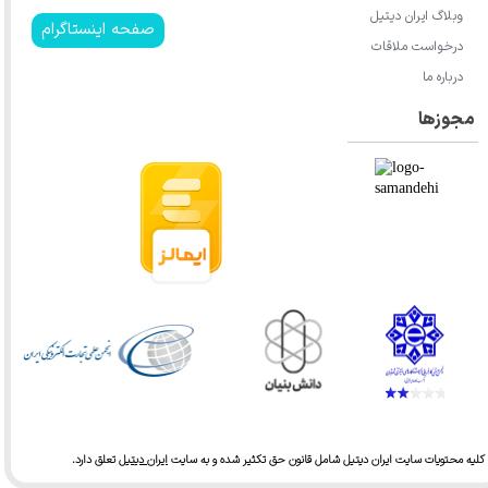
وبلاگ ایران دیتیل
صفحه اینستاگرام
درخواست ملاقات
درباره ما
مجوزها
کلیه محتویات سایت ایران دیتیل شامل قانون حق تکثیر شده و به سایت
ایران دیتیل
تعلق دارد.​​​​​​​