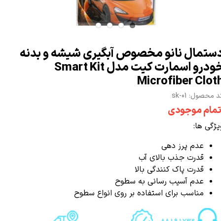
ستمال نانو مخصوص آبگیری شیشه و بدنه
خودرو اسمارت کیت مدل Smart Kit
Microfiber Clot
 محصول: sk-01
تمام موجودی
یژگی ها:
عدم پرز دهی
قدرت جذب بالای آب
قدرت پاک‌ کنندگی بالا
عدم آسیب رسانی به سطوح
مناسب برای استفاده بر روی انواع سطوح