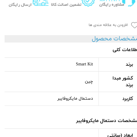
افزودن به علاقه مندی ها
شخصات محصول
طلاعات کلی
برند
Smart Kit
کشور مبدا
چین
برند
کاربرد
دستمال مایکروفایبر
شخصات دستمال مایکروفایبر
ابعاد (سانتی