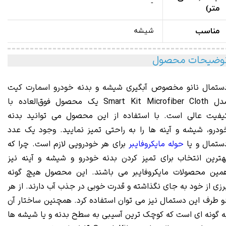
-
متر)
مناسب
شیشه
وضیحات محصول
ستمال نانو مخصوص آبگیری شیشه و بدنه خودرو اسمارت کیت
مدل Smart Kit Microfiber Cloth یک محصول فوق‌العاده با
یفیت عالی است. با استفاده از این محصول می‌ توانید بدنه
ودرو، شیشه و آینه‌ ها را به راحتی تمیز نمایید. وجود یک عدد
ستمال و یا
حوله مایکروفایبر
برای هر خودرویی لازم است. چرا که
هترین انتخاب برای تمیز کردن بدنه خودرو و شیشه و آینه نیز
مین محصولات مایکروفایبر می‌ باشند. این محصول هیچ گونه
رزی از خود به جای نگذاشته و قدرت خوبی در جذب آب دارند. از هر
و طرف این دستمال نیز می‌ توان استفاده کرد. همچنین ساختار آن
ه گونه‌ ای است که کوچک‌ ترین آسیبی به سطح بدنه و یا شیشه‌ ها