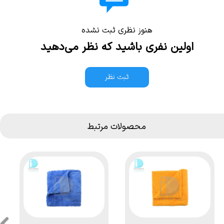
هنوز نظری ثبت نشده
اولین نفری باشید که نظر می‌دهید
ثبت نظر
محصولات مرتبط