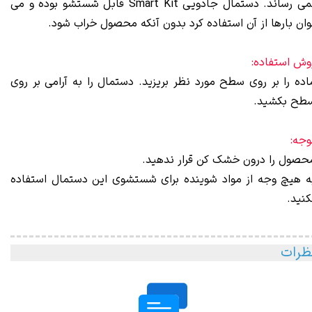
نمی‌ رساند. دستمال جادویی Smart Kit قابل شستشو بوده و می‌
وان بارها از آن استفاده کرد بدون آنکه محصول خراب شود.
وش استفاده:
اده‌ را بر روی سطح مورد نظر بریزید. دستمال را به آرامی بر روی
طح بکشید.
وجه:
حصول را درون خشک ‌کن قرار ندهید.
ه هیچ وجه از مواد شوینده برای شستشوی این دستمال استفاده
کنید.
ظرات