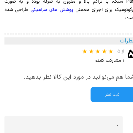
P سبک، با
تراکم بالا و مقرون به صرفه بوده و به صورت
رگونومیک برای اجرای مطمئن
پوشش های سرامیکی
طراحی شده
ست.
ظرات
از ۵
۱ مشارکت کننده
ما هم می‌توانید در مورد این کالا نظر بدهید.
ثبت نظر
.