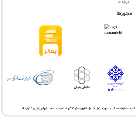
درباره ما
مجوزها
کلیه محتویات سایت ایران دیتیل شامل قانون حق تکثیر شده و به سایت
ایران دیتیل
تعلق دارد.​​​​​​​