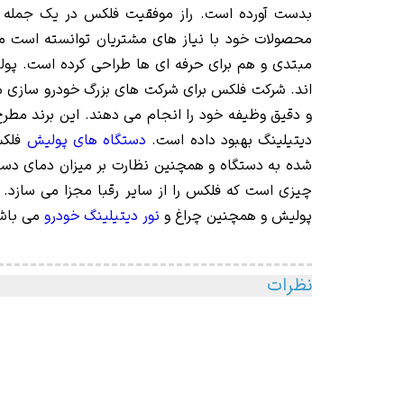
بدست آورده است. راز موفقیت فلکس در یک جمله خ
محصولات خود با نیاز های مشتریان توانسته است مح
مبتدی و هم برای حرفه ای ها طراحی کرده است. پول
دیتیلینگ بهبود داده است.
دستگاه های پولیش
فلکس
شده به دستگاه و همچنین نظارت بر میزان دمای دست
چیزی است که فلکس را از سایر رقبا مجزا می سازد
پولیش و همچنین چراغ و
نور دیتیلینگ خودرو
می باش
نظرات