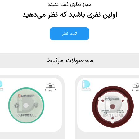
هنوز نظری ثبت نشده
اولین نفری باشید که نظر می‌دهید
ثبت نظر
محصولات مرتبط