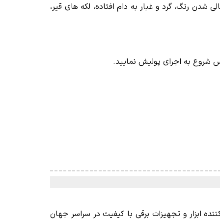
لی شدن رنگ، گرد و غبار به دام افتاده، لکه های قیر،
 شروع به اجرای پولیش نمایید.
ننده ابزار و تجهیزات برقی با کیفیت در سراسر جهان