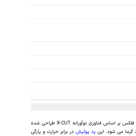
توسط کمپانی فلکس بر اساس فناوری نوآورانه X-CUT طراحی شده
پد پولیش
در برابر حرارت و پارگی