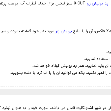
پد پولیش زبر
X-CUT سبز فلکس برای حذف قطرات آب، پوست پرتقا
فلکس، آن را با مایع
پولیش زبر
مورد نظر خود آغشته نموده و سپس
د.
استفاده نمایید.
 آن وارد نمایید، عمر پد پولیش کوتاه خواهد شد.
را تمیز نکنید، بلکه می توانید آن را با آب گرم با دقت بشویید.
آن در شهر اشتوتگارت آلمان می باشد، شهرت خود را به عنوان تولید ک