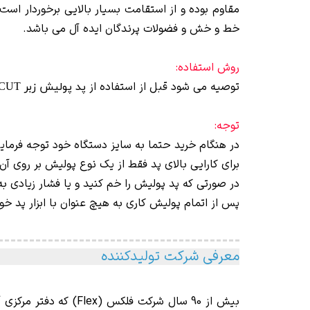
مقاوم بوده و از استقامت بسیار بالایی برخوردار است.
خط و خش و فضولات پرندگان ایده آل می باشد.
روش استفاده:
توصیه می شود قبل از استفاده از
پد پولیش زبر X-CUT
توجه:
در هنگام خرید حتما به سایز دستگاه خود توجه فرمایی
برای کارایی بالای پد فقط از یک نوع پولیش بر روی آن 
در صورتی که پد پولیش را خم کنید و یا فشار زیادی به
پس از اتمام پولیش کاری به هیچ عنوان با ابزار پد خود 
معرفی شرکت تولیدکننده
بیش از 90 سال شرکت فلکس
(
Flex
)
که دفتر مرکزی 