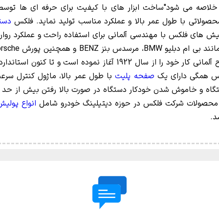
لاصه می شود"ساخت ابزار های با کیفیت برای حرفه ای ها توس
صولاتی با طول عمر بالا و عملکرد مناسب تولید نماید. فلکس
دستگ
یش های فلکس با مهندسی آلمانی برای استفاده راحت و عملکرد روان
و دقیق وظیفه خود را انجام می دهند. این برند مطرح آلمانی کار خود را
 همگی دارای یک
صفحه پلیت
با طول عمر بالا، ماژول کنترل سرع
گاه و خاموش شدن خودکار دستگاه در صورت بالا رفتن بیش از حد 
. محصولات شرکت فلکس در حوزه دیتیلینگ خودرو شامل
انواع پولی
د.