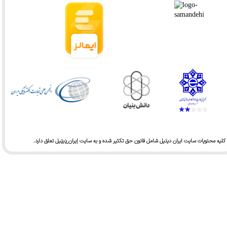
کلیه محتویات سایت ایران دیتیل شامل قانون حق تکثیر شده و به سایت
ایران دیتیل
تعلق دارد.​​​​​​​