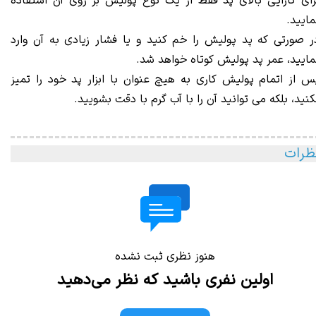
رای کارایی بالای پد فقط از یک نوع پولیش بر روی آن استفاده
مایید.
ر صورتی که پد پولیش را خم کنید و یا فشار زیادی به آن وارد
مایید، عمر پد پولیش کوتاه خواهد شد.
س از اتمام پولیش کاری به هیچ عنوان با ابزار پد خود را تمیز
کنید، بلکه می توانید آن را با آب گرم با دقت بشویید.
ظرات
هنوز نظری ثبت نشده
اولین نفری باشید که نظر می‌دهید