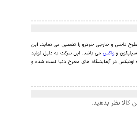
ح داخلی و خارجی خودرو را تضمین می نماید. این
سیلیکون و
واکس
می باشد. این شرکت به دلیل تولید
م محصولات اونیکس در آزمایشگاه های مطرح دنیا تست شده و
ن کالا نظر بدهید.