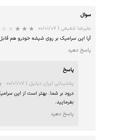
سوال
علیرضا شفیعی
|
۰۰/۰۱/۰۷
آیا این سرامیک بر روی شیشه خودرو هم قاب
پاسخ دهید
پاسخ
پشتیبانی ایران دیتیل
|
۰۰/۰۱/۰۷
درود بر شما. بهتر است از این سرام
بفرمایید.
پاسخ دهید