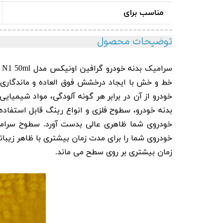
مناسب برای
توضیحات محصول
سرامیک بدنه خودرو گرافین اونیکس مدل Onyx Coating
خط و خش با ایجاد درخشش فوق العاده و ماندگاری تا 10 سال می با
خودرو از آن در برابر هر گونه آلودگی، مواد شیمی
خودروی شما را برای مدت زمان بیشتری با ظاهر زیبا
زمان بیشتری بر روی سطح می ماند.