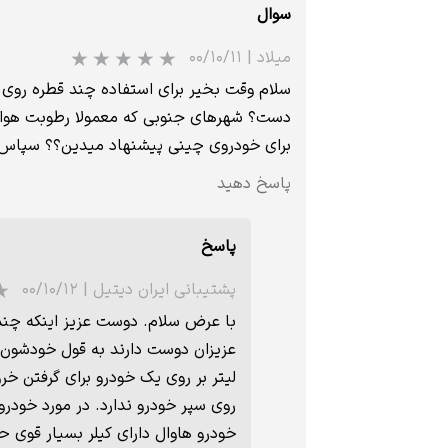
سوال
میلاد
|
۰۰/۱۰/۱۱
دست؟ شهرهای جنوبی که معمولا رطوبت هوا ب
برای خودروی چینی پیشنهاد میدین؟؟ سپاس 
پاسخ دهید
پاسخ
پشتیبانی ایران دیتیل
|
۰۰/۱۰/۱۲
با عرض سلام. دوست عزیز اینکه چند 
روی سپر خودرو ندارد. در مورد خود
خودرو هاوال دارای کیلر بسیار قوی ح