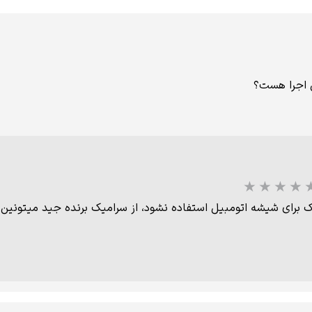
ل اجرا هست؟
یک برای شیشه اتومبیل استفاده نشود، از سرامیک برنده جید میتونین