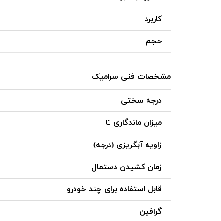
کاربرد
حجم
مشخصات فنی سرامیک
درجه سختی
میزان ماندگاری تا
زاویه آبگریزی (درجه)
زمان کشیدن دستمال
قابل استفاده برای چند خودرو
گرافین