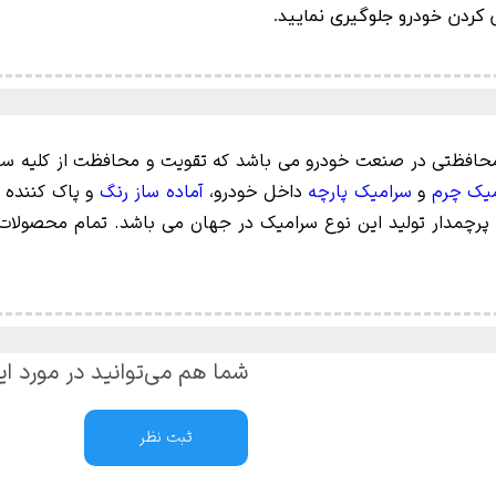
افظتی در صنعت خودرو می باشد که تقویت و محافظت از کلیه سطو
یک چرم
و
سرامیک پارچه
داخل خودرو،
آماده ساز رنگ
و پاک کننده 
اییدیه جهانی در واقع پرچمدار تولید این نوع سرامیک در جهان می باشد. تما
شما هم می‌توانید در مورد ای
ثبت نظر