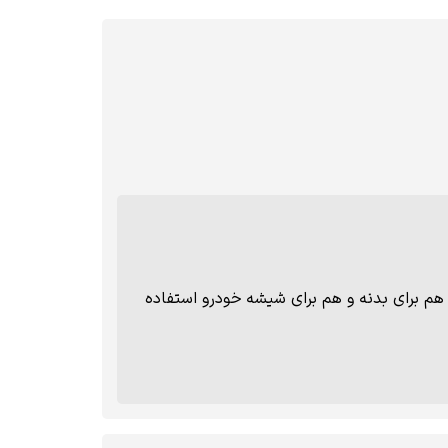
 هم برای بدنه و هم برای شیشه خودرو استفاده