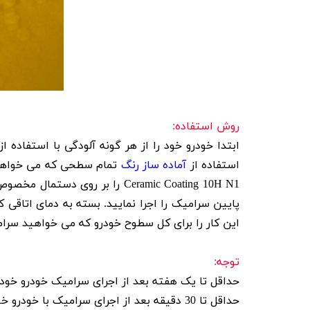
روش استفاده:
ابتدا خودرو خود را از هر گونه آلودگی با استفاده ا
استفاده از
آماده ساز رنگ
Ceramic Coating 10H N1 را بر روی دستمال مخصوص سرامیک که توسط
پایین سرامیک را اجرا نمایید. بسته به دمای اتاقی که در آن سرامیک را ا
این کار را برای کل سطوح خودرو که می خواهید سرا
توجه:
حداقل تا یک هفته بعد از اجرای سرامیک خودرو خود 
حداقل تا 30 دقیقه بعد از اجرای سرامیک با خودرو خود رانندگی نکنید.