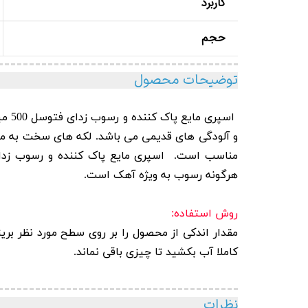
کاربرد
حجم
توضیحات محصول
اسپری مایع پاک کننده و رسوب زدای فتوسل 500 میلی لیتری کیل مدل
و آلودگی های قدیمی می باشد. لکه های سخت به مان
هرگونه رسوب به ویژه آهک است.
روش استفاده:
مقدار اندکی از محصول را بر روی سطح مورد نظر بری
کاملا آب بکشید تا چیزی باقی نماند.
نظرات