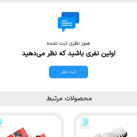
هنوز نظری ثبت نشده
اولین نفری باشید که نظر می‌دهید
ثبت نظر
محصولات مرتبط