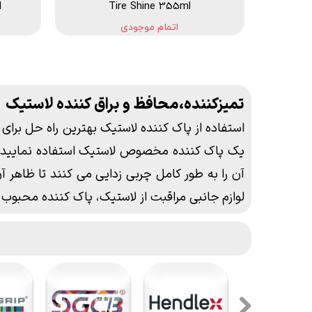
l
Tire Shine 355ml
اتمام موجودی
تمیزکننده،محافظ و براق کننده لاستیک
استفاده از
پاک کننده لاستیک
بهترین راه حل برای
یک پاک کننده مخصوص لاستیک استفاده نمایید تا 
آن را به طور کامل چربی زدایی می کنند تا ظاهر 
لوازم جانبی
مراقبت از لاستیک، پاک کننده محبوب خ