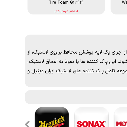
Tire Foam G13919
We
اتمام موجودی
 اجرای یک لایه پوشش محافظ بر روی لاستیک، از
. این پاک کننده ها با نفوذ به اعماق لاستیک،
موعه کامل پاک کننده های لاستیک ایران دیتیل و