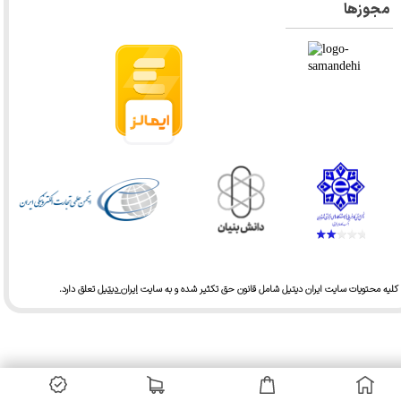
مجوزها
کلیه محتویات سایت ایران دیتیل شامل قانون حق تکثیر شده و به سایت
ایران دیتیل
تعلق دارد.​​​​​​​