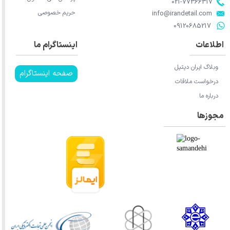
021-77366317​​​​​​​​​​​​​​​​​​​​​
حریم خصوصی
​​​​​​​info@irandetail.com
​​​​​​​09120685217​​​​​​​
اطلاعات
اینستاگرام ما
وبلاگ ایران دیتیل
صفحه اینستاگرام
درخواست ملاقات
درباره ما
مجوزها